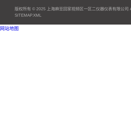
版权所有 © 2025 上海麻豆回家视频区一区二仪器仪表有限公司 ALL 
SITEMAP.XML
网站地图