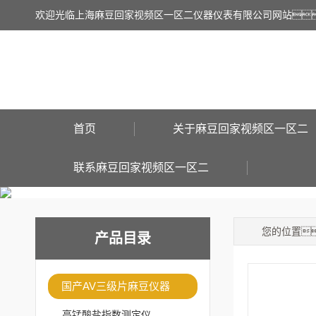
欢迎光临上海麻豆回家视频区一区二仪器仪表有限公司网站
首页
关于麻豆回家视频区一区二
联系麻豆回家视频区一区二
您的位置
产品目录
国产AV三级片麻豆仪器
高锰酸盐指数测定仪