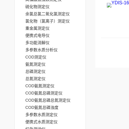
硫化物测定仪
余氯总氯二氧化氯测定仪
氯化物（氯离子）测定仪
重金属测定仪
便携式电导仪
多功能消解仪
多参数水质分析仪
COD测定仪
氨氮测定仪
总磷测定仪
总氮测定仪
COD氨氮测定仪
COD氨氮总磷测定仪
COD氨氮总磷总氮测定仪
COD氨氮总磷浊度
多参数水质测定仪
便携式水质测定仪