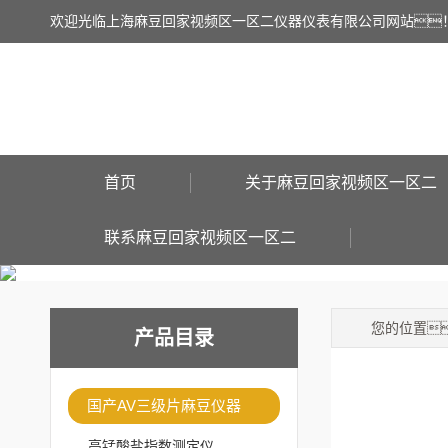
欢迎光临上海麻豆回家视频区一区二仪器仪表有限公司网站
首页
关于麻豆回家视频区一区二
联系麻豆回家视频区一区二
您的位置
产品目录
国产AV三级片麻豆仪器
高锰酸盐指数测定仪