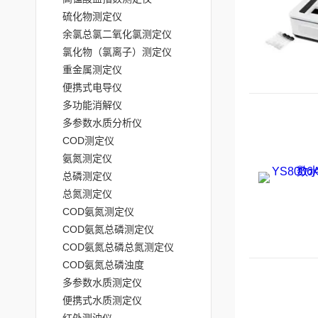
硫化物测定仪
余氯总氯二氧化氯测定仪
氯化物（氯离子）测定仪
重金属测定仪
便携式电导仪
多功能消解仪
多参数水质分析仪
COD测定仪
氨氮测定仪
总磷测定仪
总氮测定仪
COD氨氮测定仪
COD氨氮总磷测定仪
COD氨氮总磷总氮测定仪
COD氨氮总磷浊度
多参数水质测定仪
便携式水质测定仪