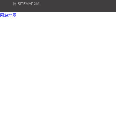
网
SITEMAP.XML
网站地图