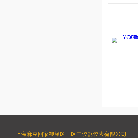
上海麻豆回家视频区一区二仪器仪表有限公司