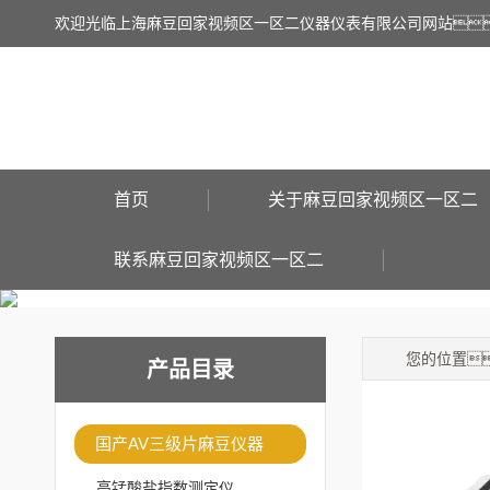
欢迎光临上海麻豆回家视频区一区二仪器仪表有限公司网站
首页
关于麻豆回家视频区一区二
联系麻豆回家视频区一区二
您的位置
产品目录
国产AV三级片麻豆仪器
高锰酸盐指数测定仪