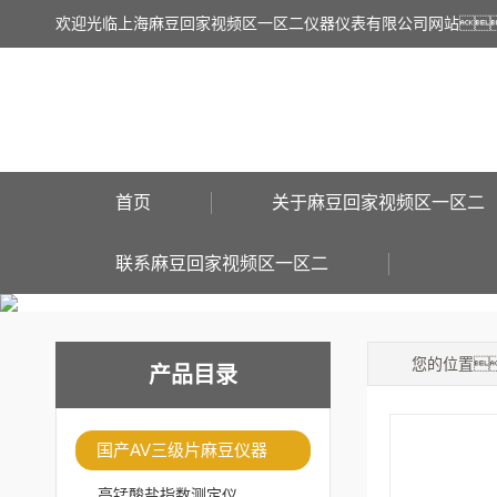
欢迎光临上海麻豆回家视频区一区二仪器仪表有限公司网站
首页
关于麻豆回家视频区一区二
联系麻豆回家视频区一区二
您的位置
产品目录
国产AV三级片麻豆仪器
高锰酸盐指数测定仪