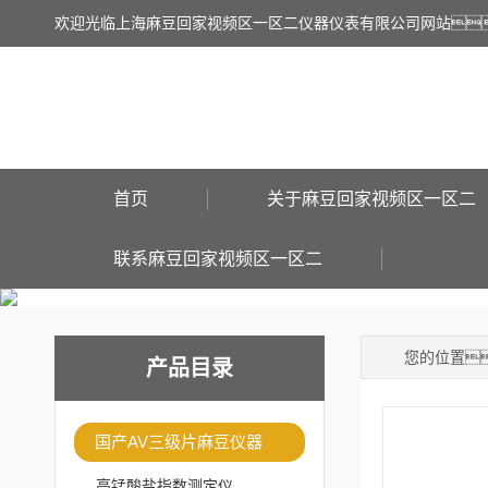
欢迎光临上海麻豆回家视频区一区二仪器仪表有限公司网站
首页
关于麻豆回家视频区一区二
联系麻豆回家视频区一区二
您的位置
产品目录
国产AV三级片麻豆仪器
高锰酸盐指数测定仪