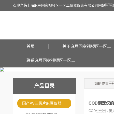
欢迎光临上海麻豆回家视频区一区二仪器仪表有限公司网站
首页
关于麻豆回家视频区一区二
联系麻豆回家视频区一区二
您的位置
产品目录
国产AV三级片麻豆仪器
COD测定仪
COD，英