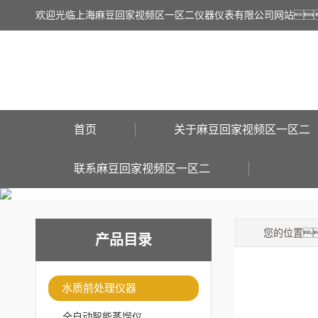
欢迎光临上海麻豆回家视频区一区二仪器仪表有限公司网站
首页
关于麻豆回家视频区一区二
联系麻豆回家视频区一区二
您的位置
产品目录
水质前处理仪器
全自动智能蒸馏仪