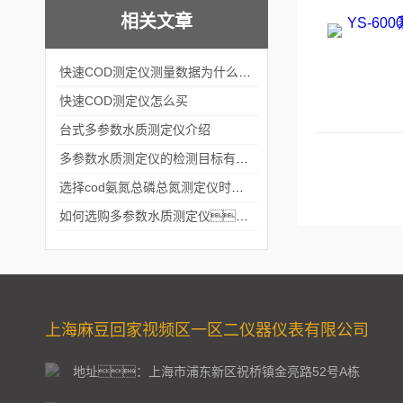
相关文章
快速COD测定仪测量数据为什么会不准？
快速COD测定仪怎么买
台式多参数水质测定仪介绍
多参数水质测定仪的检测目标有哪些？
选择cod氨氮总磷总氮测定仪时，有哪些参数？怎么选择？
如何选购多参数水质测定仪？
上海麻豆回家视频区一区二仪器仪表有限公司
地址：上海市浦东新区祝桥镇金亮路52号A栋