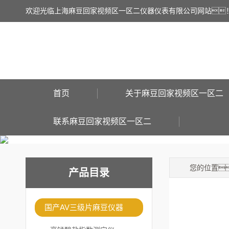
欢迎光临上海麻豆回家视频区一区二仪器仪表有限公司网站
首页
关于麻豆回家视频区一区二
联系麻豆回家视频区一区二
您的位置
产品目录
国产AV三级片麻豆仪器