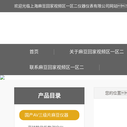
欢迎光临上海麻豆回家视频区一区二仪器仪表有限公司网站
首页
关于麻豆回家视频区一区二
联系麻豆回家视频区一区二
您的位置
产品目录
国产AV三级片麻豆仪器