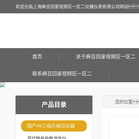
欢迎光临上海麻豆回家视频区一区二仪器仪表有限公司网站
首页
关于麻豆回家视频区一区二
联系麻豆回家视频区一区二
您的位置
产品目录
国产AV三级片麻豆仪器
高锰酸盐指数测定仪